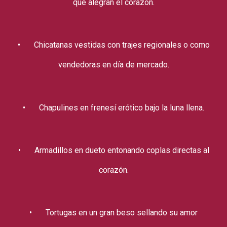
que alegran el corazón.
•
Chicatanas vestidas con trajes regionales o como
vendedoras en día de mercado.
•
Chapulines en frenesí erótico bajo la luna llena.
•
Armadillos en dueto entonando coplas directas al
corazón.
•
Tortugas en un gran beso sellando su amor