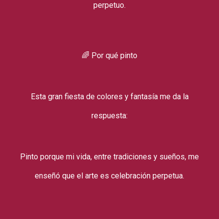
perpetuo.
🌈 Por qué pinto
Esta gran fiesta de colores y fantasía me da la
respuesta:
Pinto porque mi vida, entre tradiciones y sueños, me
enseñó que el arte es celebración perpetua.