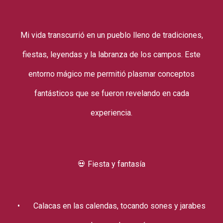
Mi vida transcurrió en un pueblo lleno de tradiciones,
fiestas, leyendas y la labranza de los campos. Este
entorno mágico me permitió plasmar conceptos
fantásticos que se fueron revelando en cada
experiencia.
💀 Fiesta y fantasía
•
Calacas en las calendas, tocando sones y jarabes